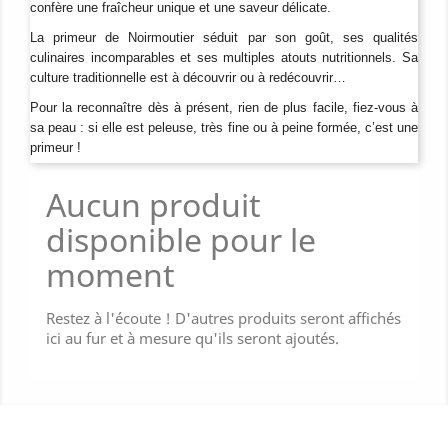
confère une fraîcheur unique et une saveur délicate.
La primeur de Noirmoutier séduit par son goût, ses qualités
culinaires incomparables et ses multiples atouts nutritionnels. Sa
culture traditionnelle est à découvrir ou à redécouvrir…
Pour la reconnaître dès à présent, rien de plus facile, fiez-vous à
sa peau : si elle est peleuse, très fine ou à peine formée, c’est une
primeur !
Aucun produit
disponible pour le
moment
Restez à l'écoute ! D'autres produits seront affichés
ici au fur et à mesure qu'ils seront ajoutés.