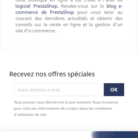
logiciel PrestaShop.
Rendez-vous sur le
blog e-
commerce de PrestaShop
pour vous tenir au
courant des dernières actualités et obtenir des
conseils sur la vente en ligne et la gestion d'un
site d'e-commerce.
Recevez nos offres spéciales
Vous pouvez vous désinscrire à tout moment. Vous trouverez
pour cela nos informations de contact dans les conditions
d'utilisation du site.